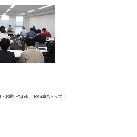
請・お問い合わせ
RAS総合トップ