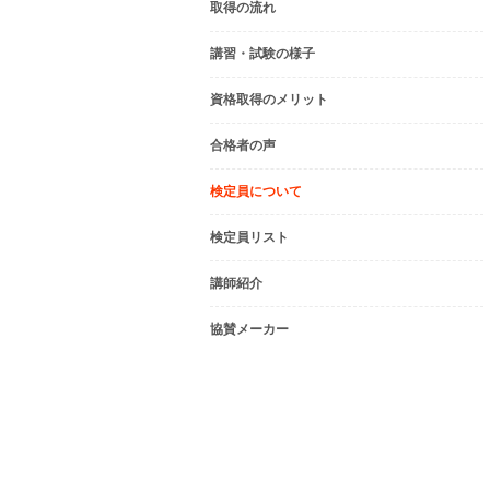
取得の流れ
講習・試験の様子
資格取得のメリット
合格者の声
検定員について
検定員リスト
講師紹介
協賛メーカー