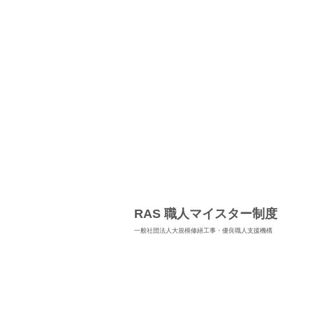
RAS 職人マイスター制度
一般社団法人大規模修繕工事・優良職人支援機構